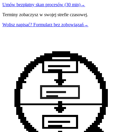
Umów bezpłatny skan procesów (30 min)
→
Terminy zobaczysz w swojej strefie czasowej.
Wolisz napisać? Formularz bez zobowiązań
→