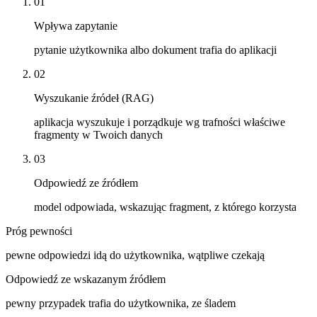
01
Wpływa zapytanie
pytanie użytkownika albo dokument trafia do aplikacji
02
Wyszukanie źródeł (RAG)
aplikacja wyszukuje i porządkuje wg trafności właściwe
fragmenty w Twoich danych
03
Odpowiedź ze źródłem
model odpowiada, wskazując fragment, z którego korzysta
Próg pewności
pewne odpowiedzi idą do użytkownika, wątpliwe czekają
Odpowiedź ze wskazanym źródłem
pewny przypadek trafia do użytkownika, ze śladem