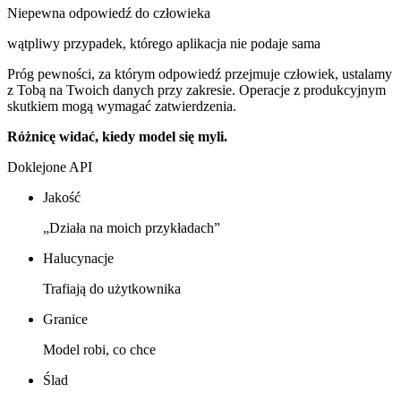
Niepewna odpowiedź do człowieka
wątpliwy przypadek, którego aplikacja nie podaje sama
Próg pewności, za którym odpowiedź przejmuje człowiek, ustalamy
z Tobą na Twoich danych przy zakresie. Operacje z produkcyjnym
skutkiem mogą wymagać zatwierdzenia.
Różnicę widać, kiedy model się myli.
Doklejone API
Jakość
„Działa na moich przykładach”
Halucynacje
Trafiają do użytkownika
Granice
Model robi, co chce
Ślad