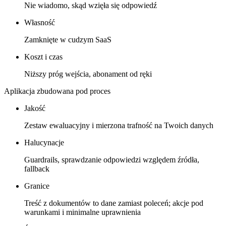
Nie wiadomo, skąd wzięła się odpowiedź
Własność
Zamknięte w cudzym SaaS
Koszt i czas
Niższy próg wejścia, abonament od ręki
Aplikacja zbudowana pod proces
Jakość
Zestaw ewaluacyjny i mierzona trafność na Twoich danych
Halucynacje
Guardrails, sprawdzanie odpowiedzi względem źródła,
fallback
Granice
Treść z dokumentów to dane zamiast poleceń; akcje pod
warunkami i minimalne uprawnienia