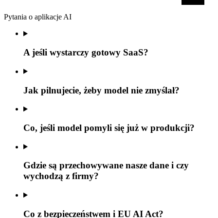
Pytania o aplikacje AI
A jeśli wystarczy gotowy SaaS?
Jak pilnujecie, żeby model nie zmyślał?
Co, jeśli model pomyli się już w produkcji?
Gdzie są przechowywane nasze dane i czy
wychodzą z firmy?
Co z bezpieczeństwem i EU AI Act?