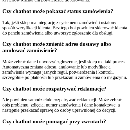
Czy chatbot może pokazać status zamówienia?
Tak, jeśli sklep ma integrację z systemem zamówień i ustalony
sposób weryfikacji klienta. Bez tego bot powinien skierować klienta
do panelu zamówienia albo utworzyć zgłoszenie dla obsługi.
Czy chatbot może zmienić adres dostawy albo
anulować zamówienie?
Może zebrać dane i utworzyć zgłoszenie, jeśli sklep ma taki proces.
Automatyczna zmiana adresu, anulowanie lub modyfikacja
zamówienia wymaga jasnych reguł, potwierdzenia i kontroli,
szczególnie po płatności lub przekazaniu zamówienia do magazynu.
Czy chatbot może rozpatrywać reklamacje?
Nie powinien samodzielnie rozpatrywać reklamacji. Może zebrać
opis problemu, zdjęcia, numer zamówienia i dane kontaktowe, a
następnie przekazać sprawę do osoby uprawnionej do decyzji.
Czy chatbot może pomagać przy zwrotach?