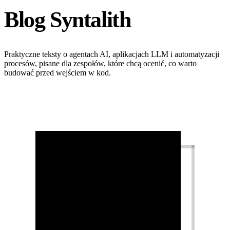
Blog Syntalith
Praktyczne teksty o agentach AI, aplikacjach LLM i automatyzacji
procesów, pisane dla zespołów, które chcą ocenić, co warto
budować przed wejściem w kod.