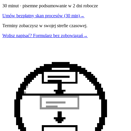
30 minut · pisemne podsumowanie w 2 dni robocze
Umów bezpłatny skan procesów (30 min)
→
Terminy zobaczysz w swojej strefie czasowej.
Wolisz napisać? Formularz bez zobowiązań
→