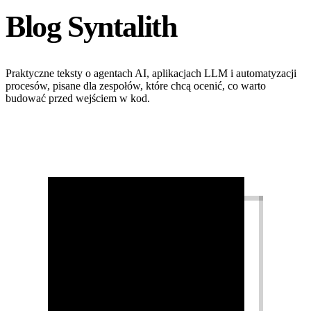
Blog Syntalith
Praktyczne teksty o agentach AI, aplikacjach LLM i automatyzacji
procesów, pisane dla zespołów, które chcą ocenić, co warto
budować przed wejściem w kod.