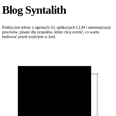
Blog Syntalith
Praktyczne teksty o agentach AI, aplikacjach LLM i automatyzacji
procesów, pisane dla zespołów, które chcą ocenić, co warto
budować przed wejściem w kod.