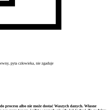
ewny, pyta człowieka, nie zgaduje
 do procesu albo nie może dostać Waszych danych. Własne