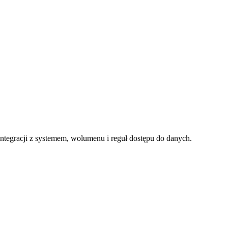
integracji z systemem, wolumenu i reguł dostępu do danych.