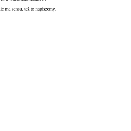
ie ma sensu, też to napiszemy.