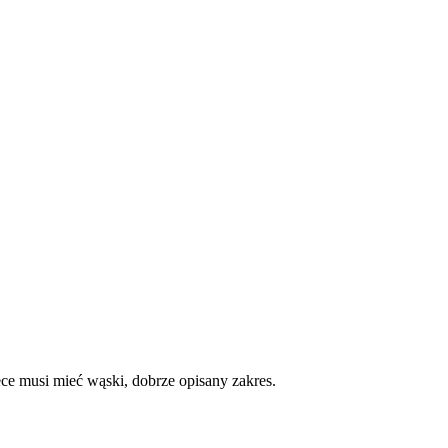
ce musi mieć wąski, dobrze opisany zakres.