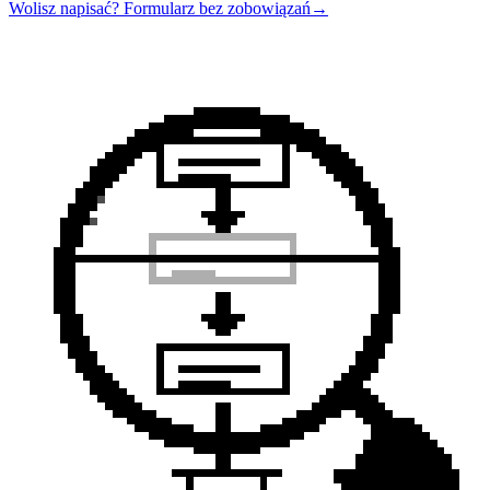
Wolisz napisać? Formularz bez zobowiązań
→