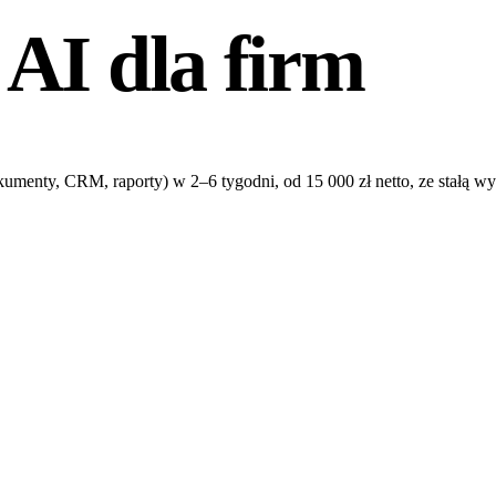
AI dla firm
kumenty, CRM, raporty) w 2–6 tygodni, od 15 000 zł netto, ze stałą 