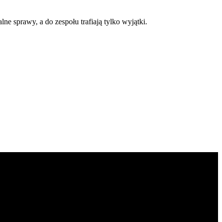
e sprawy, a do zespołu trafiają tylko wyjątki.