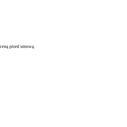
wyceną przed umową.