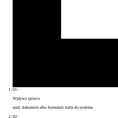
01
›
Wpływa sprawa
mail, dokument albo formularz trafia do systemu
02
›