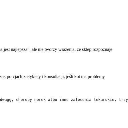
a jest najlepsza”, ale nie tworzy wrażenia, że sklep rozpoznaje
, porcjach z etykiety i konsultacji, jeśli kot ma problemy
dwagę, choroby nerek albo inne zalecenia lekarskie, trzy