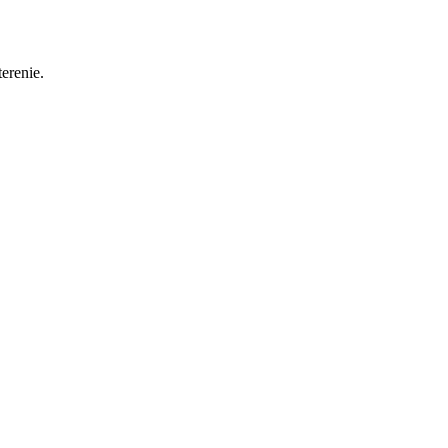
erenie.