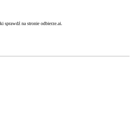
i sprawdź na stronie odbierze.ai.