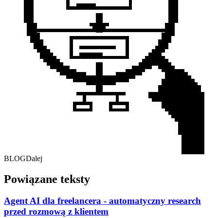
BLOG
Dalej
Powiązane teksty
Agent AI dla freelancera - automatyczny research
przed rozmową z klientem