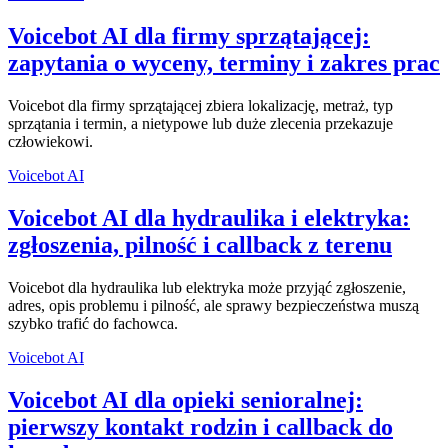
Voicebot AI dla firmy sprzątającej:
zapytania o wyceny, terminy i zakres prac
Voicebot dla firmy sprzątającej zbiera lokalizację, metraż, typ
sprzątania i termin, a nietypowe lub duże zlecenia przekazuje
człowiekowi.
Voicebot AI
Voicebot AI dla hydraulika i elektryka:
zgłoszenia, pilność i callback z terenu
Voicebot dla hydraulika lub elektryka może przyjąć zgłoszenie,
adres, opis problemu i pilność, ale sprawy bezpieczeństwa muszą
szybko trafić do fachowca.
Voicebot AI
Voicebot AI dla opieki senioralnej:
pierwszy kontakt rodzin i callback do