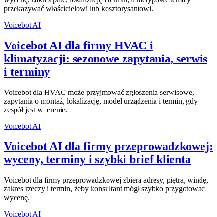
przekazywać właścicielowi lub kosztorysantowi.
Voicebot AI
Voicebot AI dla firmy HVAC i
klimatyzacji: sezonowe zapytania, serwis
i terminy
Voicebot dla HVAC może przyjmować zgłoszenia serwisowe,
zapytania o montaż, lokalizację, model urządzenia i termin, gdy
zespół jest w terenie.
Voicebot AI
Voicebot AI dla firmy przeprowadzkowej:
wyceny, terminy i szybki brief klienta
Voicebot dla firmy przeprowadzkowej zbiera adresy, piętra, windę,
zakres rzeczy i termin, żeby konsultant mógł szybko przygotować
wycenę.
Voicebot AI